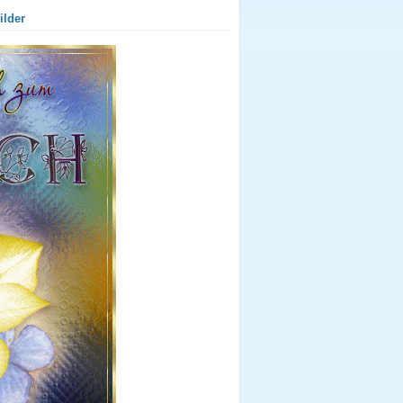
ilder