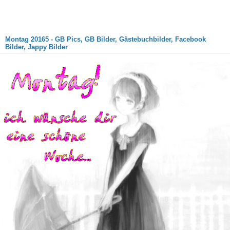
Montag 20165 - GB Pics, GB Bilder, Gästebuchbilder, Facebook
Bilder, Jappy Bilder