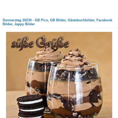
Donnerstag 20230 - GB Pics, GB Bilder, Gästebuchbilder, Facebook
Bilder, Jappy Bilder