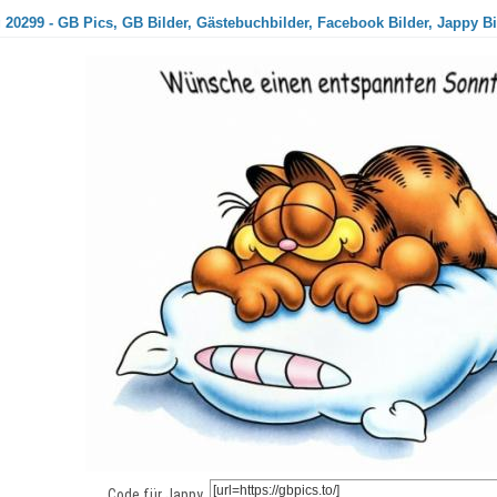
 20299 - GB Pics, GB Bilder, Gästebuchbilder, Facebook Bilder, Jappy Bi
Code für Jappy