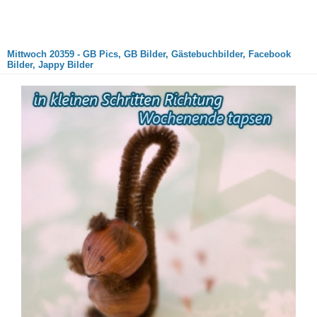
Mittwoch 20359 - GB Pics, GB Bilder, Gästebuchbilder, Facebook
Bilder, Jappy Bilder