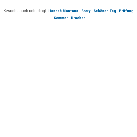
Besuche auch unbedingt:
-
-
-
Hannah Montana
Sorry
Schönen Tag
Prüfung
-
-
Sommer
Drachen