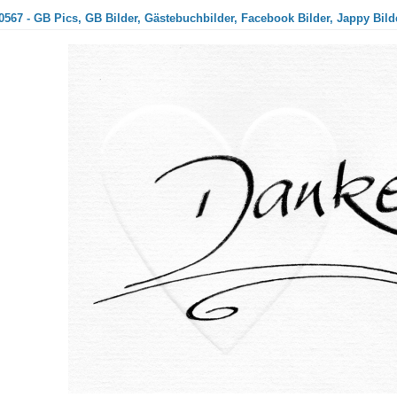
567 - GB Pics, GB Bilder, Gästebuchbilder, Facebook Bilder, Jappy Bild