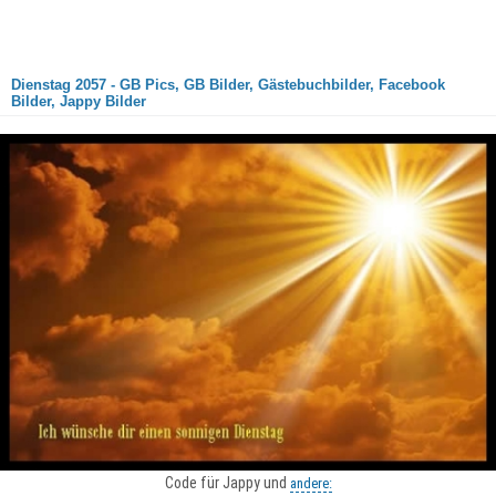
Dienstag 2057 - GB Pics, GB Bilder, Gästebuchbilder, Facebook
Bilder, Jappy Bilder
Code für Jappy und
andere: