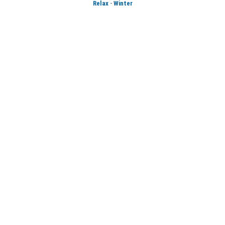
-
Relax
Winter