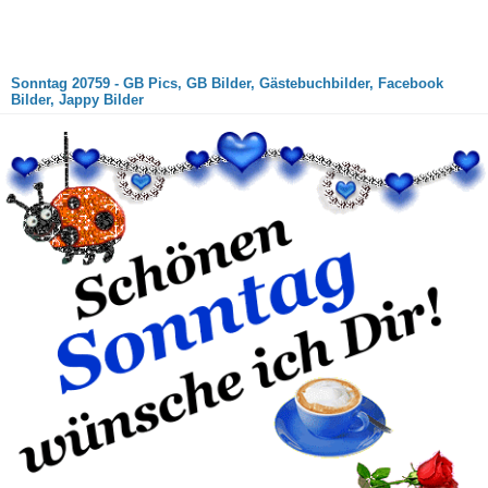
Sonntag 20759 - GB Pics, GB Bilder, Gästebuchbilder, Facebook
Bilder, Jappy Bilder