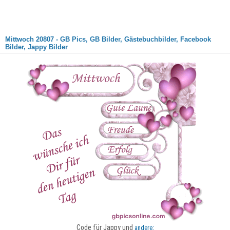
Mittwoch 20807 - GB Pics, GB Bilder, Gästebuchbilder, Facebook
Bilder, Jappy Bilder
Code für Jappy und
andere: