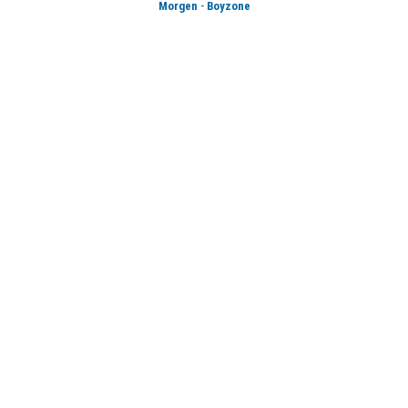
-
Morgen
Boyzone