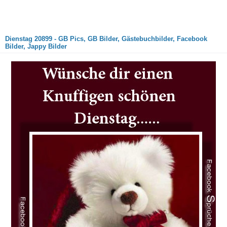
Dienstag 20899 - GB Pics, GB Bilder, Gästebuchbilder, Facebook
Bilder, Jappy Bilder