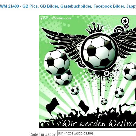
 WM 21409 - GB Pics, GB Bilder, Gästebuchbilder, Facebook Bilder, Japp
Code für Jappy