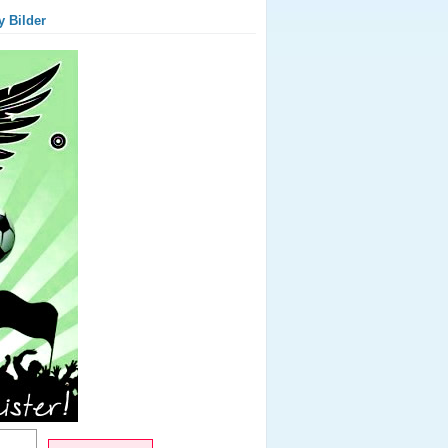
y Bilder