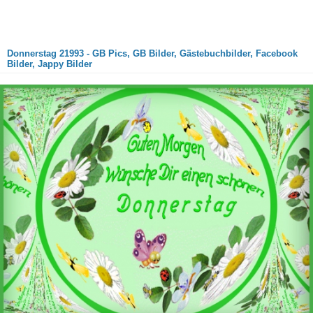
Donnerstag 21993 - GB Pics, GB Bilder, Gästebuchbilder, Facebook
Bilder, Jappy Bilder