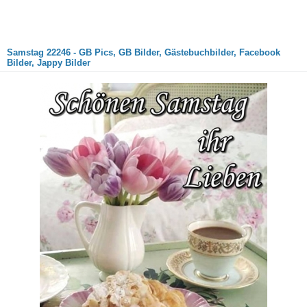
Samstag 22246 - GB Pics, GB Bilder, Gästebuchbilder, Facebook
Bilder, Jappy Bilder