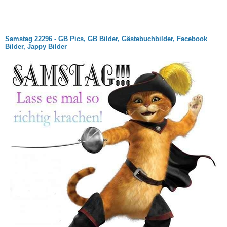
Samstag 22296 - GB Pics, GB Bilder, Gästebuchbilder, Facebook
Bilder, Jappy Bilder