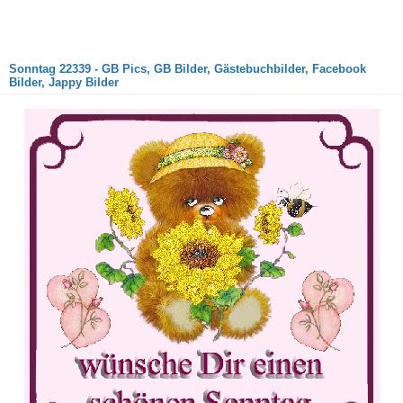
Sonntag 22339 - GB Pics, GB Bilder, Gästebuchbilder, Facebook
Bilder, Jappy Bilder