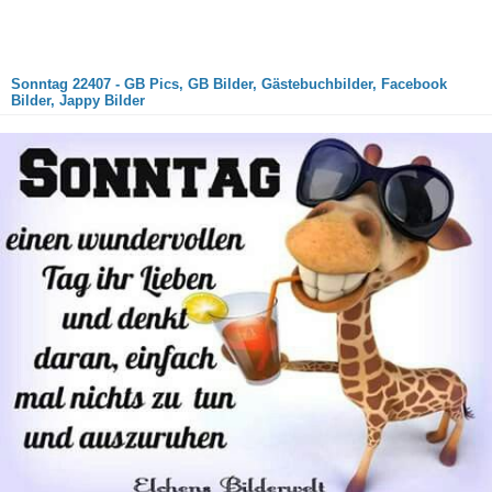
Sonntag 22407 - GB Pics, GB Bilder, Gästebuchbilder, Facebook
Bilder, Jappy Bilder