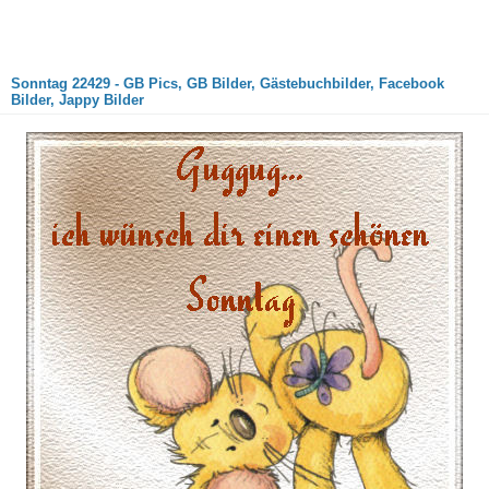
Sonntag 22429 - GB Pics, GB Bilder, Gästebuchbilder, Facebook
Bilder, Jappy Bilder