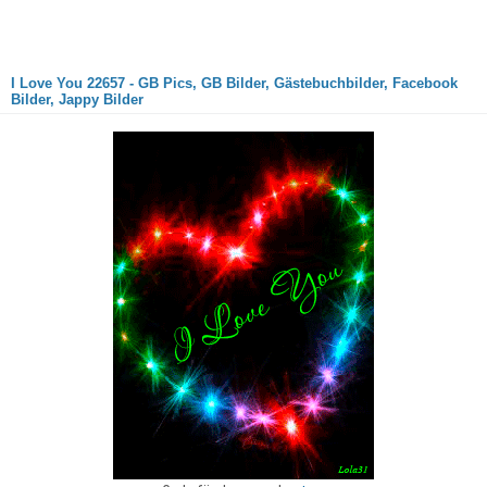
I Love You 22657 - GB Pics, GB Bilder, Gästebuchbilder, Facebook
Bilder, Jappy Bilder