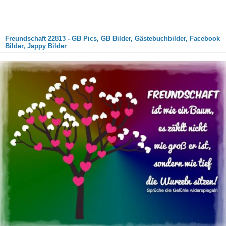
Freundschaft 22813 - GB Pics, GB Bilder, Gästebuchbilder, Facebook
Bilder, Jappy Bilder