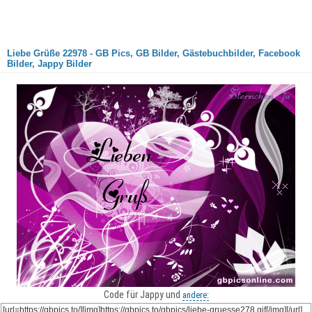
Liebe Grüße 22978 - GB Pics, GB Bilder, Gästebuchbilder, Facebook
Bilder, Jappy Bilder
Code für Jappy und
andere: