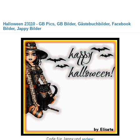
Halloween 23110 - GB Pics, GB Bilder, Gästebuchbilder, Facebook
Bilder, Jappy Bilder
Code für Jappy und
andere: