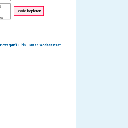
code kopieren
-
Powerpuff Girls
Guten Wochenstart