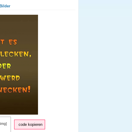
Bilder
code kopieren