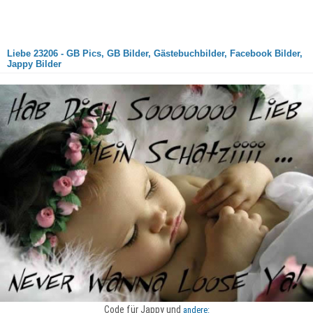
Liebe 23206 - GB Pics, GB Bilder, Gästebuchbilder, Facebook Bilder,
Jappy Bilder
Code für Jappy und
andere: