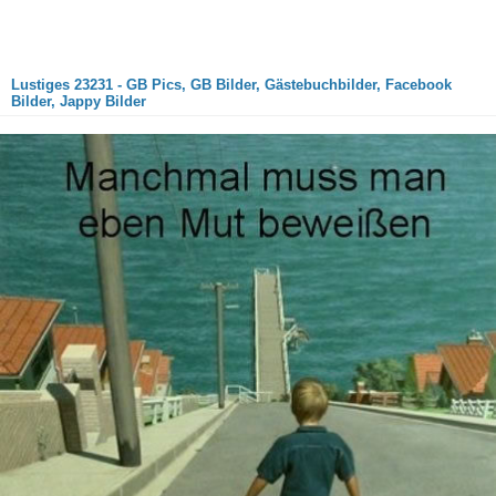
Lustiges 23231 - GB Pics, GB Bilder, Gästebuchbilder, Facebook
Bilder, Jappy Bilder