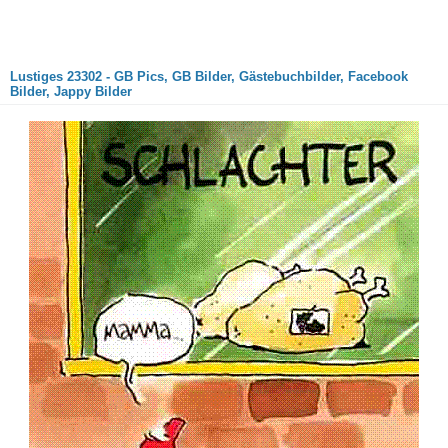
Lustiges 23302 - GB Pics, GB Bilder, Gästebuchbilder, Facebook
Bilder, Jappy Bilder