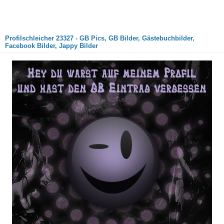
Profilschleicher 23327 - GB Pics, GB Bilder, Gästebuchbilder,
Facebook Bilder, Jappy Bilder