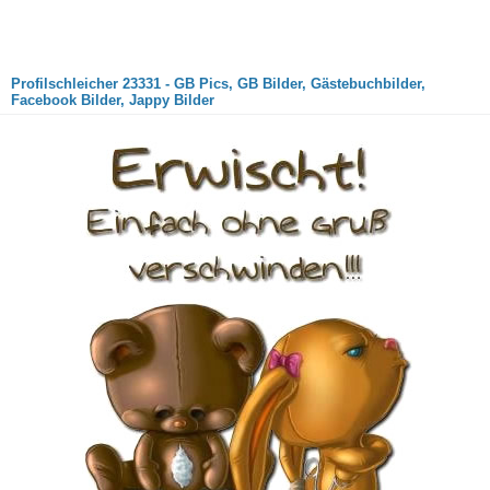
Profilschleicher 23331 - GB Pics, GB Bilder, Gästebuchbilder,
Facebook Bilder, Jappy Bilder