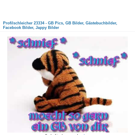
Profilschleicher 23334 - GB Pics, GB Bilder, Gästebuchbilder,
Facebook Bilder, Jappy Bilder