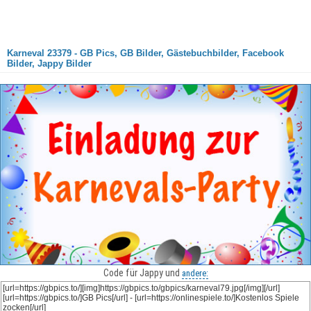
Karneval 23379 - GB Pics, GB Bilder, Gästebuchbilder, Facebook
Bilder, Jappy Bilder
Code für Jappy und
andere: