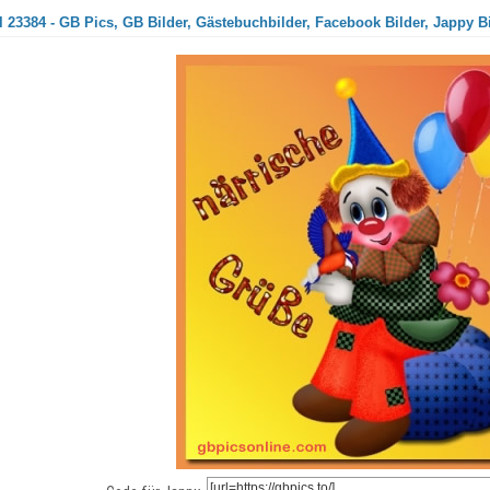
 23384 - GB Pics, GB Bilder, Gästebuchbilder, Facebook Bilder, Jappy B