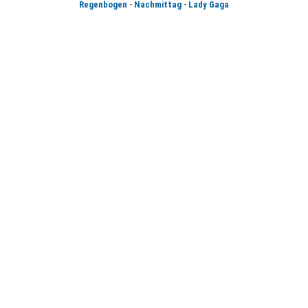
-
-
Regenbogen
Nachmittag
Lady Gaga