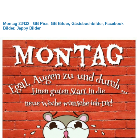
Montag 23432 - GB Pics, GB Bilder, Gästebuchbilder, Facebook
Bilder, Jappy Bilder