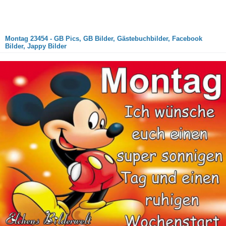
Montag 23454 - GB Pics, GB Bilder, Gästebuchbilder, Facebook
Bilder, Jappy Bilder