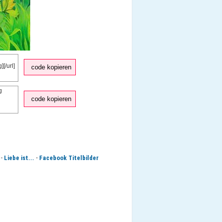
code kopieren
code kopieren
-
-
Liebe ist...
Facebook Titelbilder