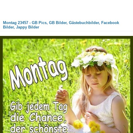
Montag 23457 - GB Pics, GB Bilder, Gästebuchbilder, Facebook
Bilder, Jappy Bilder