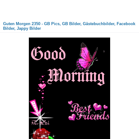
Guten Morgen 2350 - GB Pics, GB Bilder, Gästebuchbilder, Facebook
Bilder, Jappy Bilder