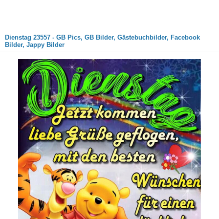
Dienstag 23557 - GB Pics, GB Bilder, Gästebuchbilder, Facebook
Bilder, Jappy Bilder