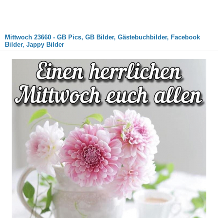
Mittwoch 23660 - GB Pics, GB Bilder, Gästebuchbilder, Facebook
Bilder, Jappy Bilder