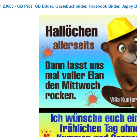
 23663 - GB Pics, GB Bilder, Gästebuchbilder, Facebook Bilder, Jappy B