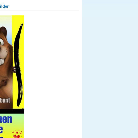
ilder