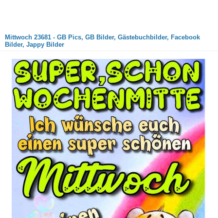
Mittwoch 23681 - GB Pics, GB Bilder, Gästebuchbilder, Facebook
Bilder, Jappy Bilder