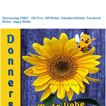
Donnerstag 23847 - GB Pics, GB Bilder, Gästebuchbilder, Facebook
Bilder, Jappy Bilder