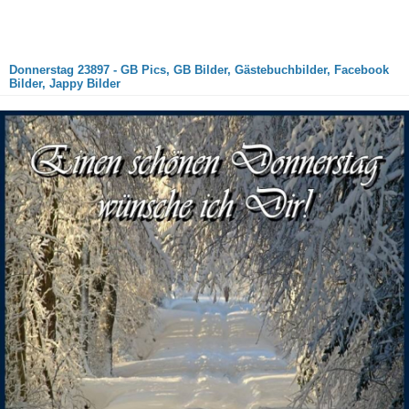
Donnerstag 23897 - GB Pics, GB Bilder, Gästebuchbilder, Facebook
Bilder, Jappy Bilder