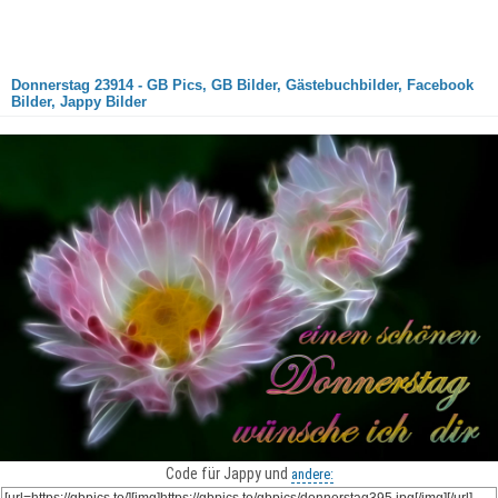
Donnerstag 23914 - GB Pics, GB Bilder, Gästebuchbilder, Facebook
Bilder, Jappy Bilder
Code für Jappy und
andere: