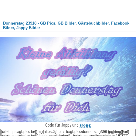
Donnerstag 23918 - GB Pics, GB Bilder, Gästebuchbilder, Facebook
Bilder, Jappy Bilder
Code für Jappy und
andere: