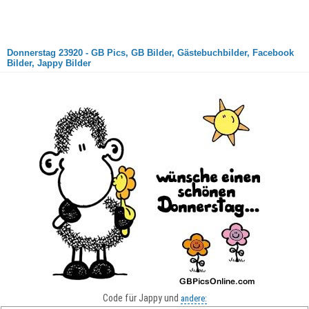
Donnerstag 23920 - GB Pics, GB Bilder, Gästebuchbilder, Facebook
Bilder, Jappy Bilder
Code für Jappy und
andere: