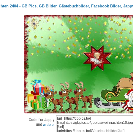
hten 2404 - GB Pics, GB Bilder, Gästebuchbilder, Facebook Bilder, Japp
Code für Jappy
und
andere: