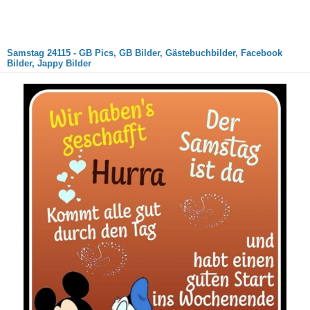
Samstag 24115 - GB Pics, GB Bilder, Gästebuchbilder, Facebook
Bilder, Jappy Bilder