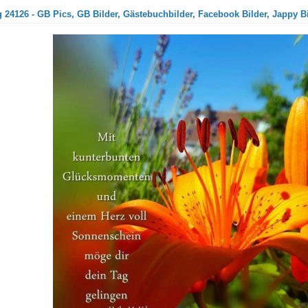
 24126 - GB Pics, GB Bilder, Gästebuchbilder, Facebook Bilder, Jappy B